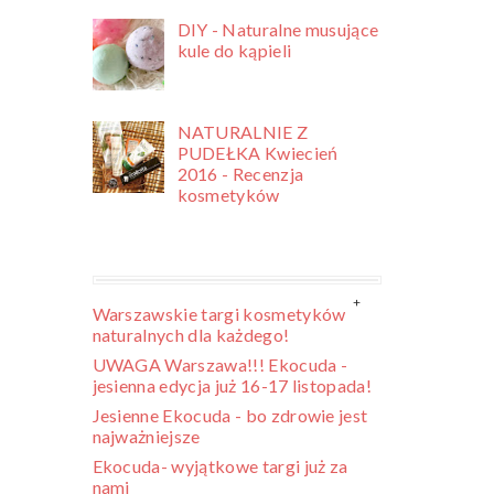
DIY - Naturalne musujące
kule do kąpieli
NATURALNIE Z
PUDEŁKA Kwiecień
2016 - Recenzja
kosmetyków
Warszawskie targi kosmetyków
naturalnych dla każdego!
UWAGA Warszawa!!! Ekocuda -
jesienna edycja już 16-17 listopada!
Jesienne Ekocuda - bo zdrowie jest
najważniejsze
Ekocuda- wyjątkowe targi już za
nami