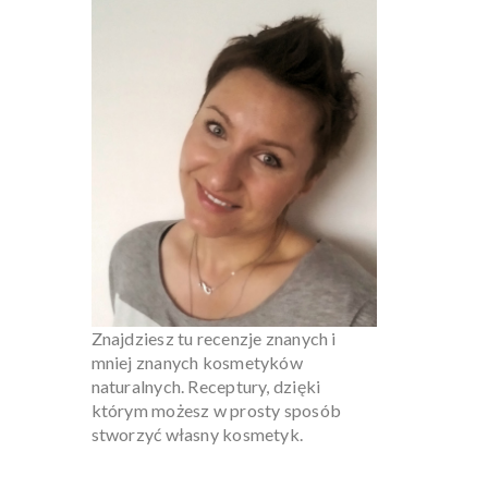
Znajdziesz tu recenzje znanych i
mniej znanych kosmetyków
naturalnych. Receptury, dzięki
którym możesz w prosty sposób
stworzyć własny kosmetyk.