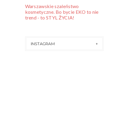
Warszawskie szaleństwo
kosmetyczne. Bo bycie EKO to nie
trend - to STYL ŻYCIA!
INSTAGRAM