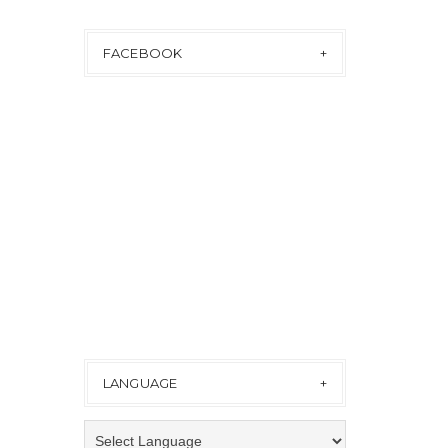
FACEBOOK
LANGUAGE