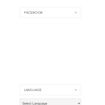
FACEBOOK
LANGUAGE