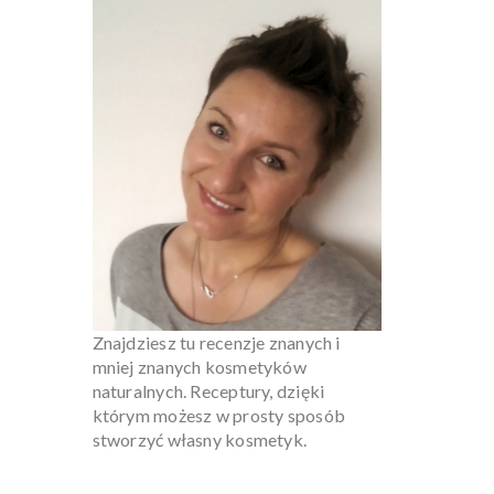
Znajdziesz tu recenzje znanych i
mniej znanych kosmetyków
naturalnych. Receptury, dzięki
którym możesz w prosty sposób
stworzyć własny kosmetyk.