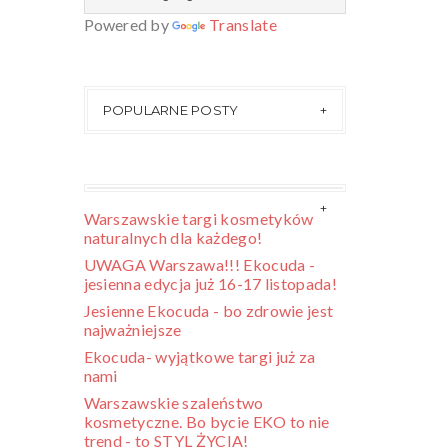
Powered by
Translate
POPULARNE POSTY
Warszawskie targi kosmetyków
naturalnych dla każdego!
UWAGA Warszawa!!! Ekocuda -
jesienna edycja już 16-17 listopada!
Jesienne Ekocuda - bo zdrowie jest
najważniejsze
Ekocuda- wyjątkowe targi już za
nami
Warszawskie szaleństwo
kosmetyczne. Bo bycie EKO to nie
trend - to STYL ŻYCIA!