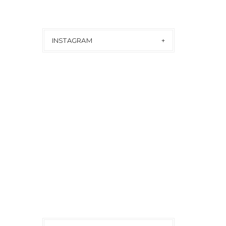
INSTAGRAM