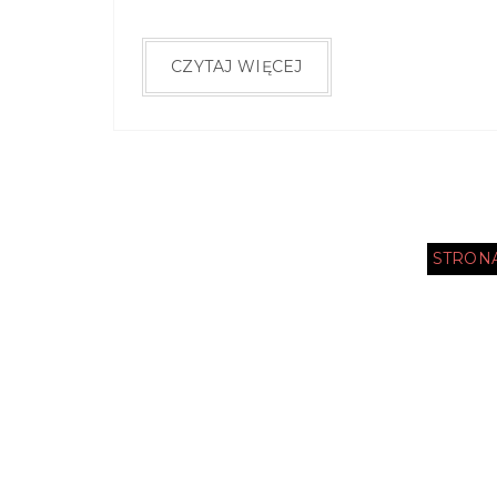
CZYTAJ WIĘCEJ
STRON