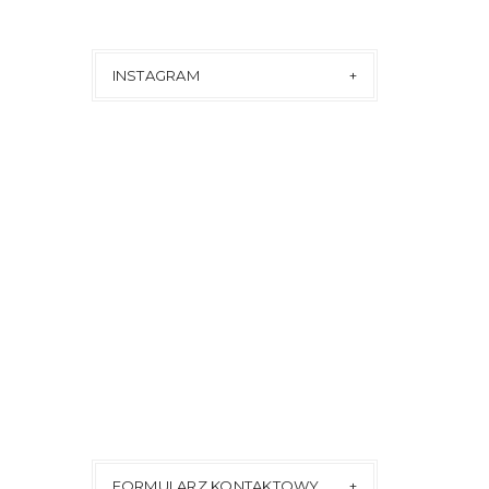
INSTAGRAM
FORMULARZ KONTAKTOWY