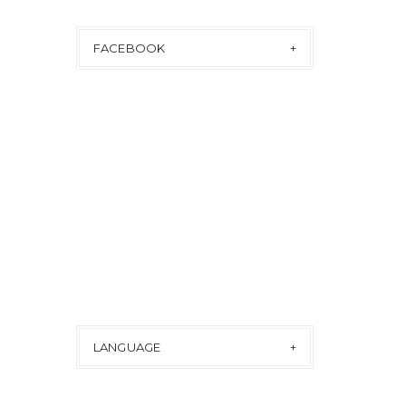
FACEBOOK
LANGUAGE