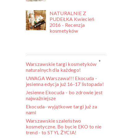
NATURALNIE Z
PUDEŁKA Kwiecień
2016 - Recenzja
kosmetyków
Warszawskie targi kosmetyków
naturalnych dla każdego!
UWAGA Warszawa!!! Ekocuda -
jesienna edycja już 16-17 listopada!
Jesienne Ekocuda - bo zdrowie jest
najważniejsze
Ekocuda- wyjątkowe targi już za
nami
Warszawskie szaleństwo
kosmetyczne. Bo bycie EKO to nie
trend - to STYL ŻYCIA!