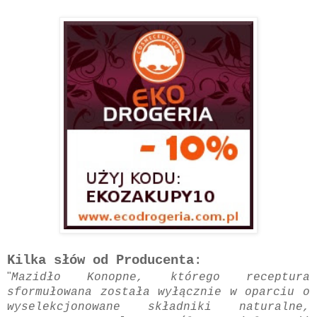
Kilka słów od Producenta
:
"
Mazidło Konopne, którego receptura
sformułowana została wyłącznie w oparciu o
wyselekcjonowane składniki naturalne,