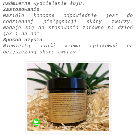
nadmierne wydzielanie łoju.
Zastosowanie
Mazidło konopne odpowiednie jest do
codziennej pielęgnacji skóry twarzy.
Nadaje się do stosowania zarówno na dzień
jak i na noc.
Sposób użycia
Niewielką ilość kremu aplikować na
oczyszczoną skórę twarzy.
"